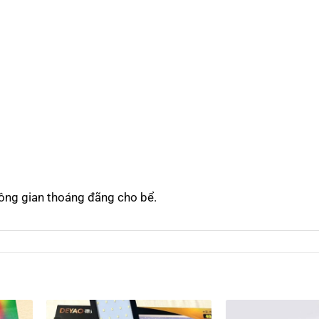
không gian thoáng đãng cho bể.