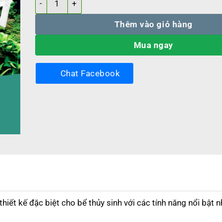
Thêm vào giỏ hàng
Mua ngay
Chat Facebook
ết kế đặc biệt cho bể thủy sinh với các tính năng nổi bật n