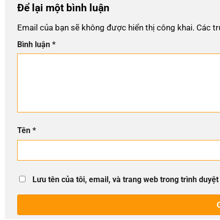
Để lại một bình luận
Email của bạn sẽ không được hiển thị công khai.
Các t
Bình luận
*
Tên
*
Lưu tên của tôi, email, và trang web trong trình duyệt 