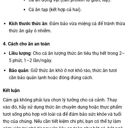
Cá ăn tạp (kết hợp cả hai).
Kích thước thức ăn
: Đảm bảo vừa miệng cá để tránh thừa
thức ăn gây ô nhiễm.
4.
Cách cho ăn an toàn
Liều lượng
: Cho cá ăn lượng thức ăn tiêu thụ hết trong 2–
5 phút, 1–2 lần/ngày.
Bảo quản
: Giữ thức ăn khô ở nơi khô ráo, thức ăn tươi
cần bảo quản lạnh hoặc đông đúng cách.
Kết luận
Cám gà không phải lựa chọn lý tưởng cho cá cảnh. Thay
vào đó, hãy sử dụng thức ăn chuyên dụng hoặc thực phẩm
tươi sống phù hợp với loài cá để đảm bảo sức khỏe và tuổi
thọ của chúng. Nếu cần tiết kiệm chi phí, bạn có thể tự làm